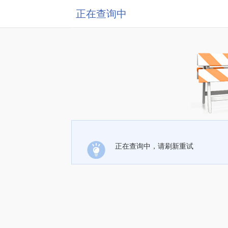
正在查询中
正在查询中，请刷新重试