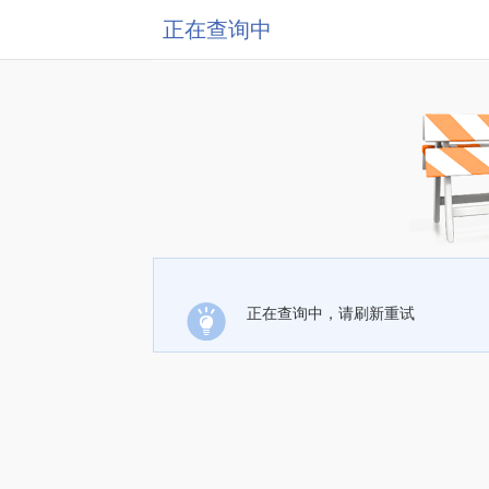
正在查询中
正在查询中，请刷新重试