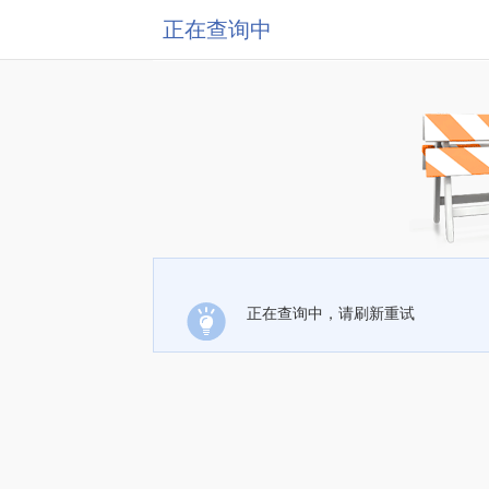
正在查询中
正在查询中，请刷新重试